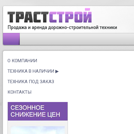
Продажа и аренда дорожно-строительной техники
О КОМПАНИИ
ТЕХНИКА В НАЛИЧИИ
ТЕХНИКА ПОД ЗАКАЗ
КОНТАКТЫ