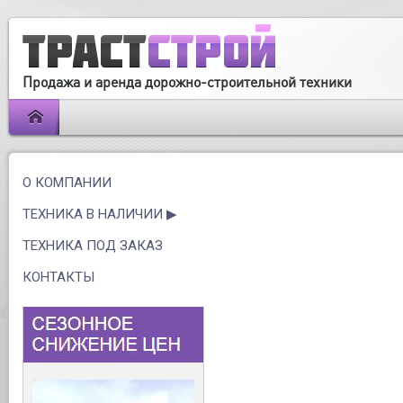
Продажа и аренда дорожно-строительной техники
О КОМПАНИИ
ТЕХНИКА В НАЛИЧИИ
ТЕХНИКА ПОД ЗАКАЗ
КОНТАКТЫ