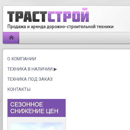
Продажа и аренда дорожно-строительной техники
О КОМПАНИИ
ТЕХНИКА В НАЛИЧИИ
ТЕХНИКА ПОД ЗАКАЗ
КОНТАКТЫ